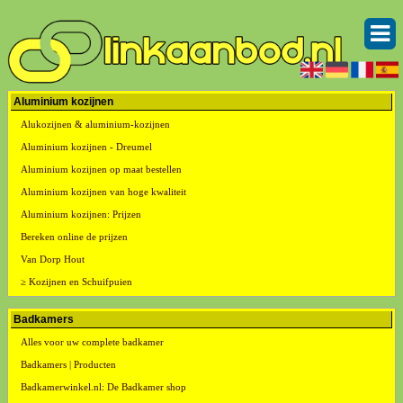
Aluminium kozijnen
Alukozijnen & aluminium-kozijnen
Aluminium kozijnen - Dreumel
Aluminium kozijnen op maat bestellen
Aluminium kozijnen van hoge kwaliteit
Aluminium kozijnen: Prijzen
Bereken online de prijzen
Van Dorp Hout
≥ Kozijnen en Schuifpuien
Badkamers
Alles voor uw complete badkamer
Badkamers | Producten
Badkamerwinkel.nl: De Badkamer shop